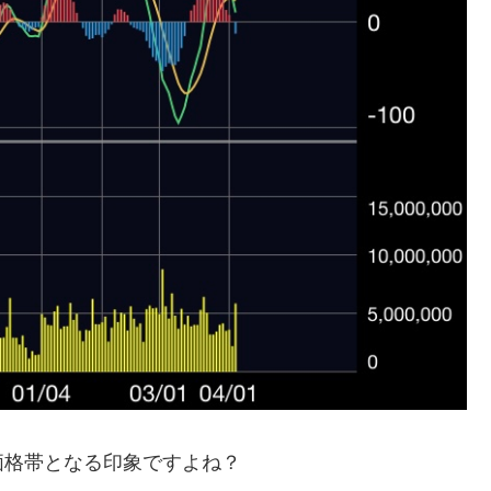
価格帯となる印象ですよね？