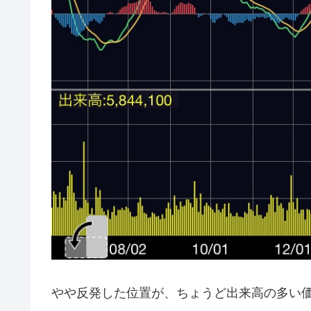
やや反発した位置が、ちょうど出来高の多い