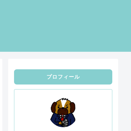
プロフィール