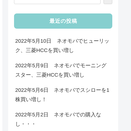
最近の投稿
2022年5月10日 ネオモバでヒューリッ
ク、三菱HCCを買い増し
2022年5月9日 ネオモバでモーニング
スター、三菱HCCを買い増し
2022年5月6日 ネオモバでスシローを1
株買い増し！
2022年5月2日 ネオモバでの購入な
し・・・