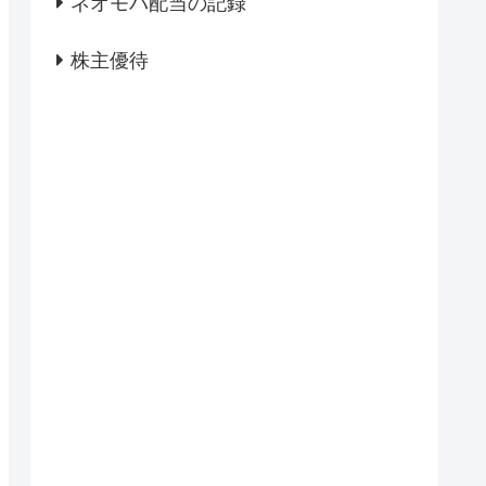
ネオモバ配当の記録
株主優待