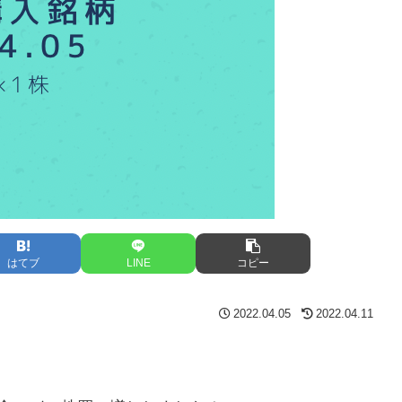
はてブ
LINE
コピー
2022.04.05
2022.04.11