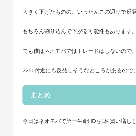
大きく下げたものの、いったんこの辺りで反
もちろん割り込んで下がる可能性もあります
でも僕はネオモバではトレードはしないので
2250付近にも反発しそうなところがあるの
まとめ
今日はネオモバで第一生命HDを1株買い増し