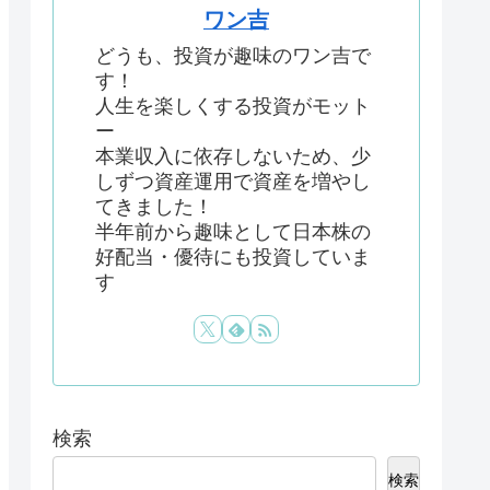
ワン吉
どうも、投資が趣味のワン吉で
す！
人生を楽しくする投資がモット
ー
本業収入に依存しないため、少
しずつ資産運用で資産を増やし
てきました！
半年前から趣味として日本株の
好配当・優待にも投資していま
す
検索
検索