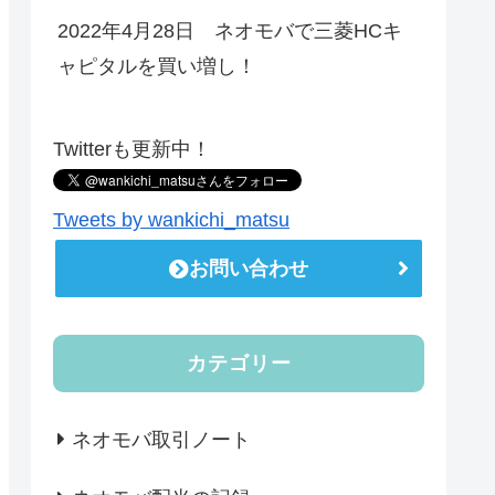
2022年4月28日 ネオモバで三菱HCキ
ャピタルを買い増し！
Twitterも更新中！
Tweets by wankichi_matsu
お問い合わせ
カテゴリー
ネオモバ取引ノート